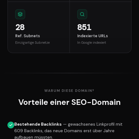
28
851
Ref. Subnets
Indexierte URLs
Einzigartige Subnetze
In Google indexiert
WARUM DIESE DOMAIN?
Vorteile einer SEO-Domain
Bestehende Backlinks
— gewachsenes Linkprofil mit
609 Backlinks, das neue Domains erst über Jahre
aufbauen müssten.