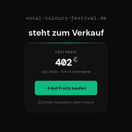
vocal-colours-festival.de
steht zum Verkauf
FESTPREIS
€
402
zzgl. MwSt. · Sofort übertragbar
Auf Fruits kaufen
Sichere Transaktion über Fruits.co