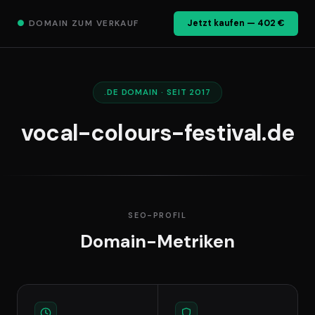
●
DOMAIN ZUM VERKAUF
Jetzt kaufen — 402 €
.DE DOMAIN · SEIT 2017
vocal-colours-festival.de
SEO-PROFIL
Domain-Metriken