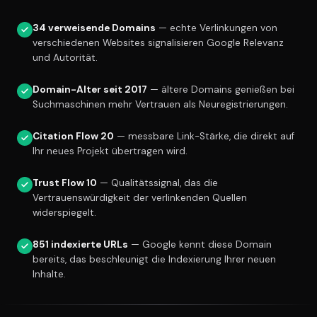
34 verweisende Domains
— echte Verlinkungen von
verschiedenen Websites signalisieren Google Relevanz
und Autorität.
Domain-Alter seit 2017
— ältere Domains genießen bei
Suchmaschinen mehr Vertrauen als Neuregistrierungen.
Citation Flow 20
— messbare Link-Stärke, die direkt auf
Ihr neues Projekt übertragen wird.
Trust Flow 10
— Qualitätssignal, das die
Vertrauenswürdigkeit der verlinkenden Quellen
widerspiegelt.
851 indexierte URLs
— Google kennt diese Domain
bereits, das beschleunigt die Indexierung Ihrer neuen
Inhalte.